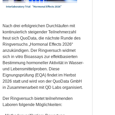
Nach drei erfolgreichen Durchläufen mit
kontinuierlich steigender Teilnehmerzahl
freut sich QuoData, die nächste Runde des
Ringversuchs „Hormonal Effects 2026“
anzukündigen. Der Ringversuch widmet
sich in vitro Bioassays zur effektbasierten
Bestimmung hormoneller Aktivität in Wasser-
und Lebensmittelproben. Diese
Eignungsprüfung (EQA) findet im Herbst
2026 statt und wird von der QuoData GmbH
in Zusammenarbeit mit QD Labs organisiert.
Der Ringversuch bietet teilnehmenden
Laboren folgende Möglichkeiten: