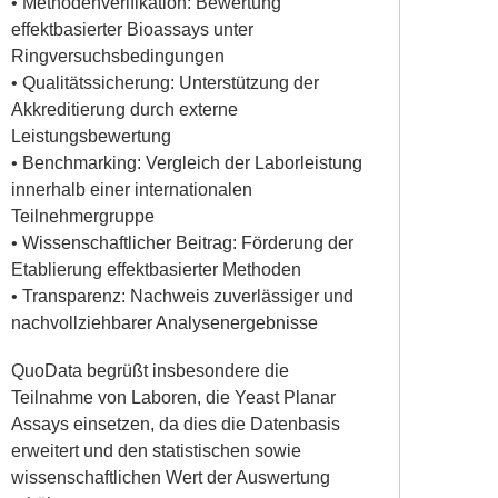
• Methodenverifikation: Bewertung
effektbasierter Bioassays unter
Ringversuchsbedingungen
• Qualitätssicherung: Unterstützung der
Akkreditierung durch externe
Leistungsbewertung
• Benchmarking: Vergleich der Laborleistung
innerhalb einer internationalen
Teilnehmergruppe
• Wissenschaftlicher Beitrag: Förderung der
Etablierung effektbasierter Methoden
• Transparenz: Nachweis zuverlässiger und
nachvollziehbarer Analysenergebnisse
QuoData begrüßt insbesondere die
Teilnahme von Laboren, die Yeast Planar
Assays einsetzen, da dies die Datenbasis
erweitert und den statistischen sowie
wissenschaftlichen Wert der Auswertung