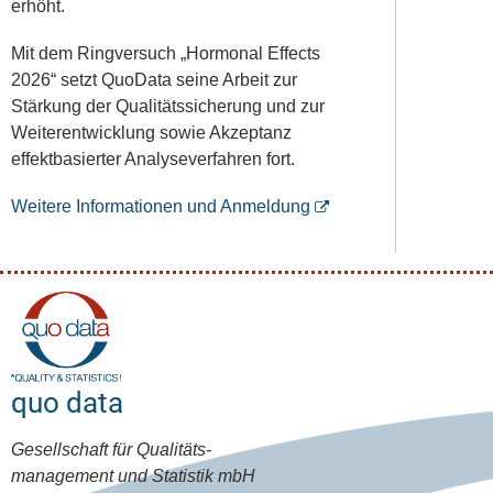
erhöht.
Mit dem Ringversuch „Hormonal Effects
2026“ setzt QuoData seine Arbeit zur
Stärkung der Qualitätssicherung und zur
Weiterentwicklung sowie Akzeptanz
effektbasierter Analyseverfahren fort.
Weitere Informationen und Anmeldung
quo data
Gesellschaft für Qualitäts-
management und Statistik mbH