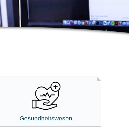
Gesundheitswesen