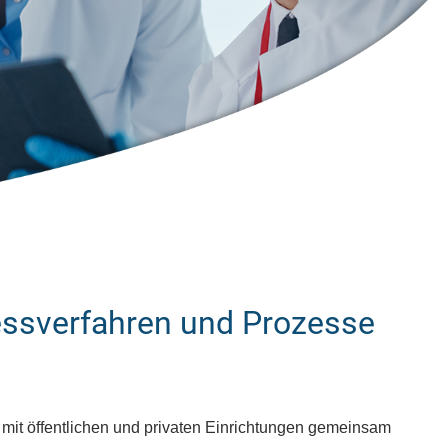
Messverfahren und Prozesse
d mit öffentlichen und privaten Einrichtungen gemeinsam