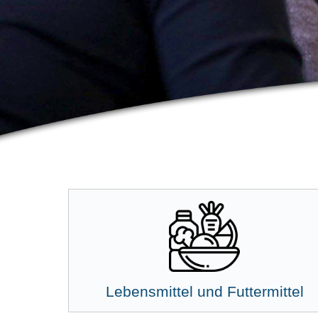
Lebensmittel und Futtermittel