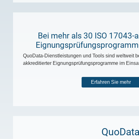
Bei mehr als 30 ISO 17043-a
Eignungsprüfungsprogramme
QuoData-Dienstleistungen und Tools sind weltweit b
akkreditierter Eignungsprüfungsprogramme im Einsa
Erfahren Sie mehr
QuoData'