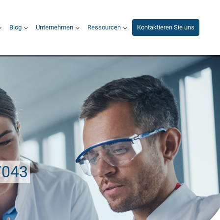
Blog
Unternehmen
Ressourcen
Kontaktieren Sie uns
7043