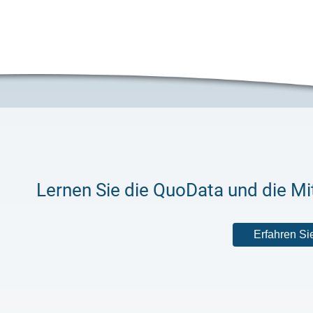
Lernen Sie die QuoData und die M
Erfahren Si