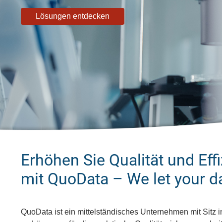
Lösungen entdecken
Erhöhen Sie Qualität und Ef
mit QuoData – We let your d
QuoData ist ein mittelständisches Unternehmen mit Sitz i