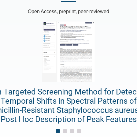
Open Access, preprint, peer-reviewed
-Targeted Screening Method for Detec
Temporal Shifts in Spectral Patterns of
icillin-Resistant Staphylococcus aureu
Post Hoc Description of Peak Features