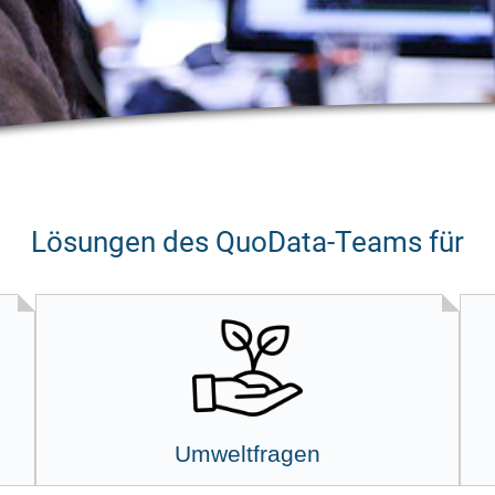
Lösungen des QuoData-Teams für
Umweltfragen