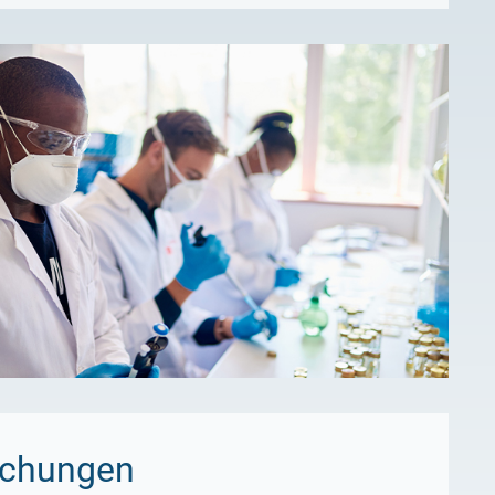
lichungen