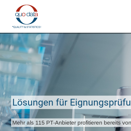
Direkt
zum
Inhalt
Lösungen für Eignungsprüf
Mehr als 115 PT-Anbieter profitieren bereits 