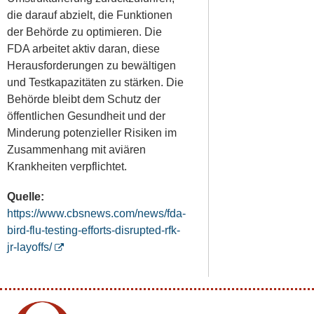
die darauf abzielt, die Funktionen
der Behörde zu optimieren. Die
FDA arbeitet aktiv daran, diese
Herausforderungen zu bewältigen
und Testkapazitäten zu stärken. Die
Behörde bleibt dem Schutz der
öffentlichen Gesundheit und der
Minderung potenzieller Risiken im
Zusammenhang mit aviären
Krankheiten verpflichtet.
Quelle:
https://www.cbsnews.com/news/fda-
bird-flu-testing-efforts-disrupted-rfk-
jr-layoffs/