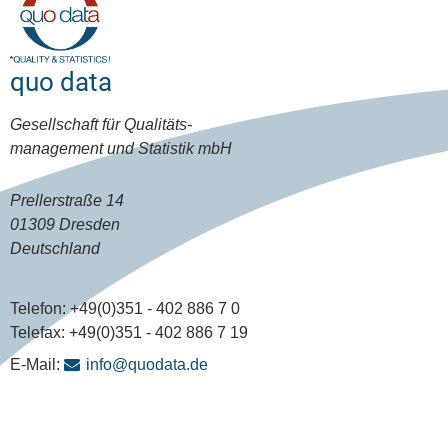
quo data
Gesellschaft für Qualitäts-
management und Statistik mbH
Prellerstraße 14
01309 Dresden
Deutschland
Telefon:
+49(0)351 - 402 886 7 0
Telefax:
+49(0)351 - 402 886 7 19
E-Mail:
info@quodata.de