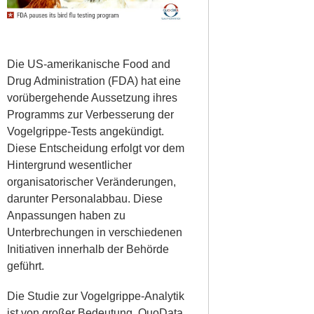
Die US-amerikanische Food and
Drug Administration (FDA) hat eine
vorübergehende Aussetzung ihres
Programms zur Verbesserung der
Vogelgrippe-Tests angekündigt.
Diese Entscheidung erfolgt vor dem
Hintergrund wesentlicher
organisatorischer Veränderungen,
darunter Personalabbau. Diese
Anpassungen haben zu
Unterbrechungen in verschiedenen
Initiativen innerhalb der Behörde
geführt.
Die Studie zur Vogelgrippe-Analytik
ist von großer Bedeutung. QuoData